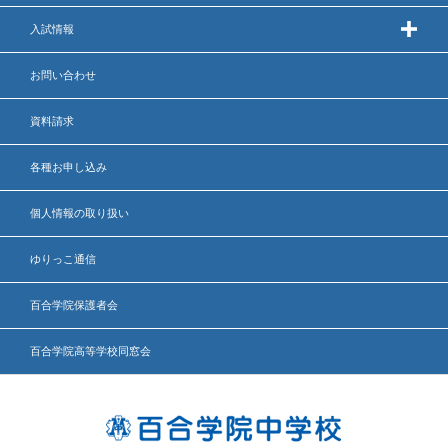
入試情報
お問い合わせ
資料請求
各種お申し込み
個人情報の取り扱い
ゆりっこ通信
百合学院保護者会
百合学院高等学校同窓会