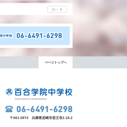
次へ
ページトップへ
〒661-0974 兵庫県尼崎市若王寺2-18-2