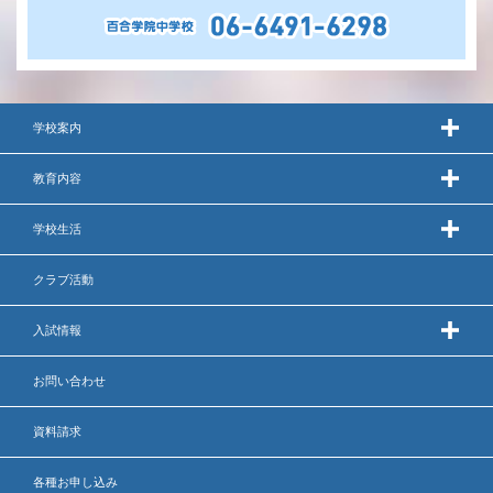
学校案内
教育内容
学校生活
クラブ活動
入試情報
お問い合わせ
資料請求
各種お申し込み