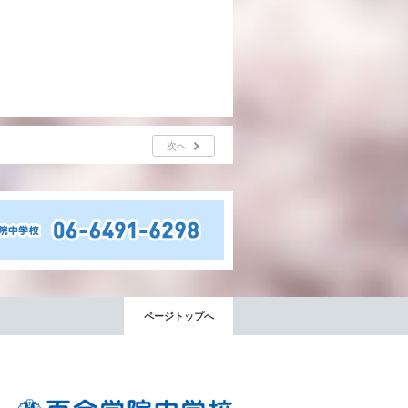
次へ
ページトップへ